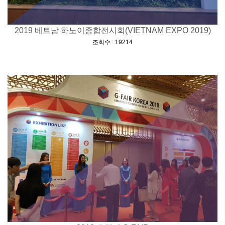
2019 베트남 하노이종합전시회(VIETNAM EXPO 2019)
[
]
조회수 : 19214