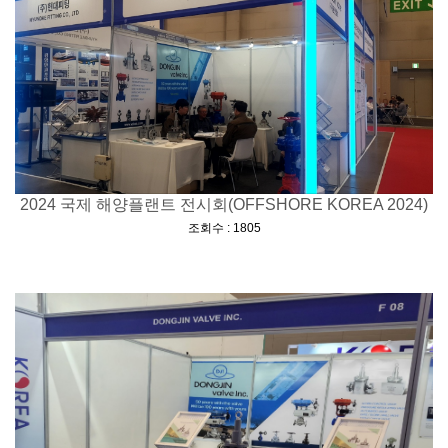
2024 국제 해양플랜트 전시회(OFFSHORE KOREA 2024)
[
]
조회수 : 1805