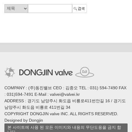
COMPANY : (주)동진밸브 CEO : 김종오 TEL : 031) 594-7490 FAX
: 031)594-7491 E-Mail : valvei@valvei.kr
ADDRESS : 경기도 남양주시 화도읍 비룡로411번안길 16 / 경기도
남양주시 화도읍 비룡로 411번길 34
COPYRIGHT DONGJIN valve INC. ALL RIGHTS RESERVED.
Designed by Dongjin
본 사이트에 사용 된 모든 이미지와 내용의 무단도용을 금지 합