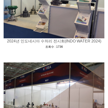
2024년 인도네시아 수처리 전시회(INDO WATER 2024)
[
]
조회수 : 1736