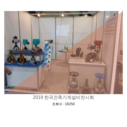
2019 한국건축기계설비전시회
[
]
조회수 : 16250