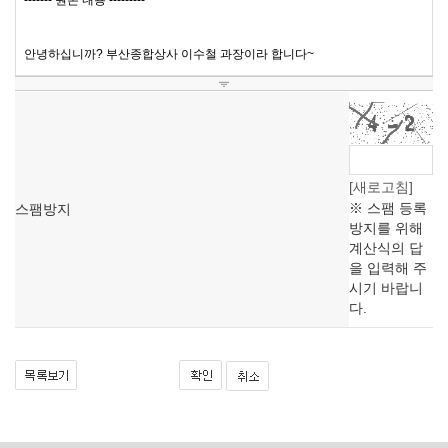
[새로고침]
※ 스팸 등록
스팸방지
방지를 위해
계산식의 답
을 입력해 주
시기 바랍니
다.